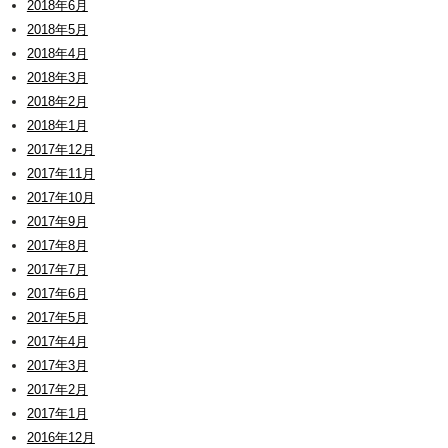
2018年6月
2018年5月
2018年4月
2018年3月
2018年2月
2018年1月
2017年12月
2017年11月
2017年10月
2017年9月
2017年8月
2017年7月
2017年6月
2017年5月
2017年4月
2017年3月
2017年2月
2017年1月
2016年12月