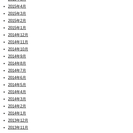
2015年4月
2015年3月
2015年2月
2015年1月
2014年12月
2014年11月
2014年10月
2014年9月
2014年8月
2014年7月
2014年6月
2014年5月
2014年4月
2014年3月
2014年2月
2014年1月
2013年12月
2013年11月