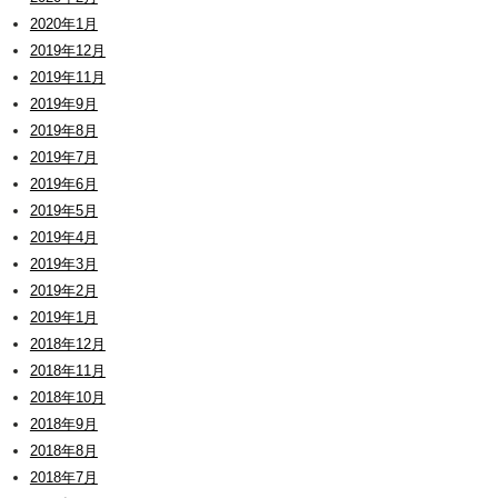
2020年1月
2019年12月
2019年11月
2019年9月
2019年8月
2019年7月
2019年6月
2019年5月
2019年4月
2019年3月
2019年2月
2019年1月
2018年12月
2018年11月
2018年10月
2018年9月
2018年8月
2018年7月