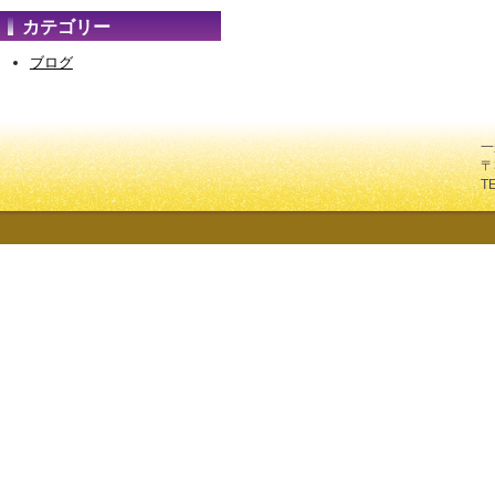
カテゴリー
ブログ
一
〒
T