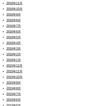
2016年11月
2016年10月
2016年9月
2016年8月
2016年7月
2016年6月
2016年5月
2016年4月
2016年3月
2016年2月
2016年1月
2015年12月
2015年11月
2015年10月
2015年9月
2015年8月
2015年7月
2015年6月
2015年5月