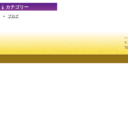
カテゴリー
ブログ
一
〒
T