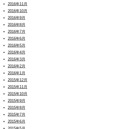
2016年11月
2016年10月
2016年9月
2016年8月
2016年7月
2016年6月
2016年5月
2016年4月
2016年3月
2016年2月
2016年1月
2015年12月
2015年11月
2015年10月
2015年9月
2015年8月
2015年7月
2015年6月
2015年5月