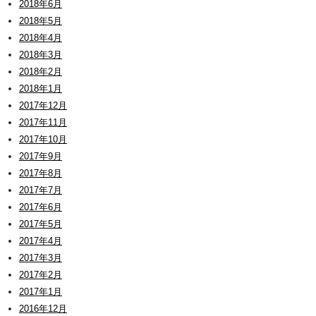
2018年6月
2018年5月
2018年4月
2018年3月
2018年2月
2018年1月
2017年12月
2017年11月
2017年10月
2017年9月
2017年8月
2017年7月
2017年6月
2017年5月
2017年4月
2017年3月
2017年2月
2017年1月
2016年12月