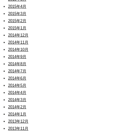
2015年4月
2015年3月
2015年2月
2015年1月
2014年12月
2014年11月
2014年10月
2014年9月
2014年8月
2014年7月
2014年6月
2014年5月
2014年4月
2014年3月
2014年2月
2014年1月
2013年12月
2013年11月