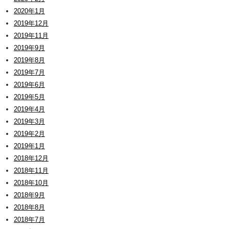
2020年1月
2019年12月
2019年11月
2019年9月
2019年8月
2019年7月
2019年6月
2019年5月
2019年4月
2019年3月
2019年2月
2019年1月
2018年12月
2018年11月
2018年10月
2018年9月
2018年8月
2018年7月