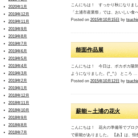
こんにちは！ すっかり秋になりま
2020年1月
「土浦市産業祭」では、おいしい食べ
2019年12月
Posted on
2015年10月15日
by
tsuchi
2019年11月
2019年9月
2019年8月
2019年7月
能面作品展
2019年6月
2019年5月
2019年4月
こんにちは！ 今日は、ポカポカ陽
2019年3月
ようになりました。(^_^;) ところ 
2019年2月
Posted on
2015年10月12日
by
tsuchi
2019年1月
2018年12月
2018年11月
2018年10月
薪能～土浦の花火
2018年9月
2018年8月
こんにちは！ 花火の準備等でブログ
2018年7月
で薪能がありました。 【あ】は、恒