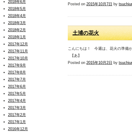
2018年6月
Posted on
2015年10月7日
by
tsuchiu
2018年5月
2018年4月
2018年3月
2018年2月
土浦の花火
2018年1月
2017年12月
こんにちは！ 今週は、花火の準備
2017年11月
【あ】
2017年10月
Posted on
2015年10月2日
by
tsuchiu
2017年9月
2017年8月
2017年7月
2017年6月
2017年5月
2017年4月
2017年3月
2017年2月
2017年1月
2016年12月