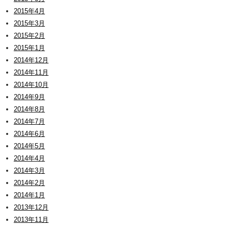
2015年4月
2015年3月
2015年2月
2015年1月
2014年12月
2014年11月
2014年10月
2014年9月
2014年8月
2014年7月
2014年6月
2014年5月
2014年4月
2014年3月
2014年2月
2014年1月
2013年12月
2013年11月