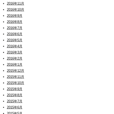
2016年11月
2016年10月
2016年9月
2016年8月
2016年7月
2016年6月
2016年5月
2016年4月
2016年3月
2016年2月
2016年1月
2015年12月
2015年11月
2015年10月
2015年9月
2015年8月
2015年7月
2015年6月
2015年5月