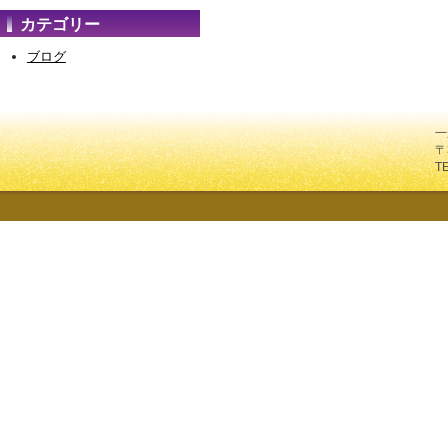
カテゴリー
ブログ
一
〒
T