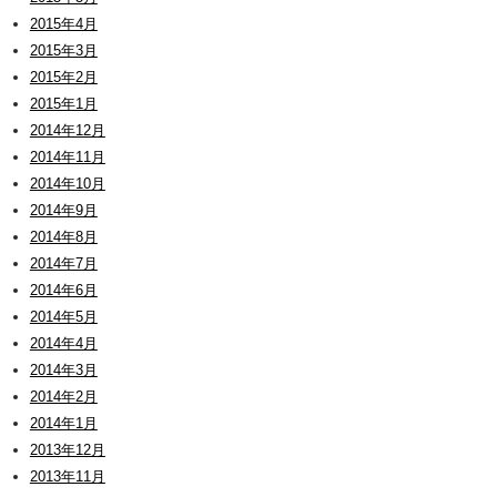
2015年4月
2015年3月
2015年2月
2015年1月
2014年12月
2014年11月
2014年10月
2014年9月
2014年8月
2014年7月
2014年6月
2014年5月
2014年4月
2014年3月
2014年2月
2014年1月
2013年12月
2013年11月