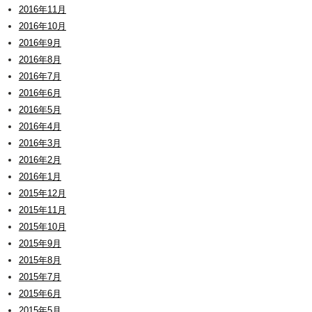
2016年11月
2016年10月
2016年9月
2016年8月
2016年7月
2016年6月
2016年5月
2016年4月
2016年3月
2016年2月
2016年1月
2015年12月
2015年11月
2015年10月
2015年9月
2015年8月
2015年7月
2015年6月
2015年5月