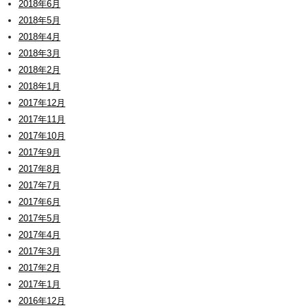
2018年6月
2018年5月
2018年4月
2018年3月
2018年2月
2018年1月
2017年12月
2017年11月
2017年10月
2017年9月
2017年8月
2017年7月
2017年6月
2017年5月
2017年4月
2017年3月
2017年2月
2017年1月
2016年12月