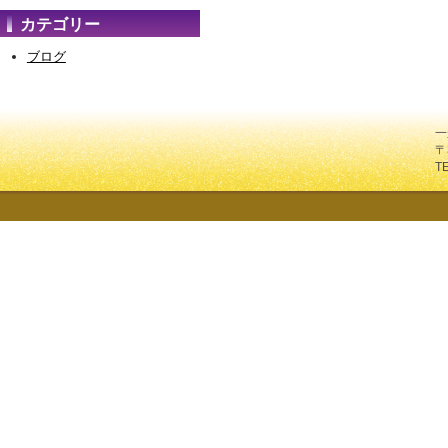
カテゴリー
ブログ
一
〒
T