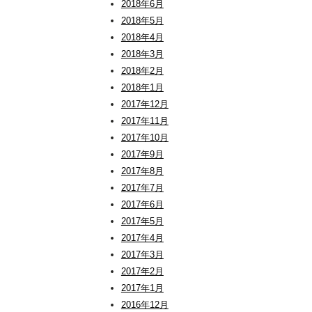
2018年6月
2018年5月
2018年4月
2018年3月
2018年2月
2018年1月
2017年12月
2017年11月
2017年10月
2017年9月
2017年8月
2017年7月
2017年6月
2017年5月
2017年4月
2017年3月
2017年2月
2017年1月
2016年12月