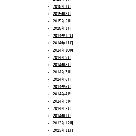
2015年4月
2015年3月
2015年2月
2015年1月
2014年12月
2014年11月
2014年10月
2014年9月
2014年8月
2014年7月
2014年6月
2014年5月
2014年4月
2014年3月
2014年2月
2014年1月
2013年12月
2013年11月