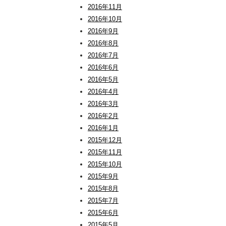
2016年11月
2016年10月
2016年9月
2016年8月
2016年7月
2016年6月
2016年5月
2016年4月
2016年3月
2016年2月
2016年1月
2015年12月
2015年11月
2015年10月
2015年9月
2015年8月
2015年7月
2015年6月
2015年5月