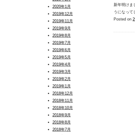
新年明けま
2020年1月
うになって
2019年12月
Posted on
2019年11月
2019年9月
2019年8月
2019年7月
2019年6月
2019年5月
2019年4月
2019年3月
2019年2月
2019年1月
2018年12月
2018年11月
2018年10月
2018年9月
2018年8月
2018年7月