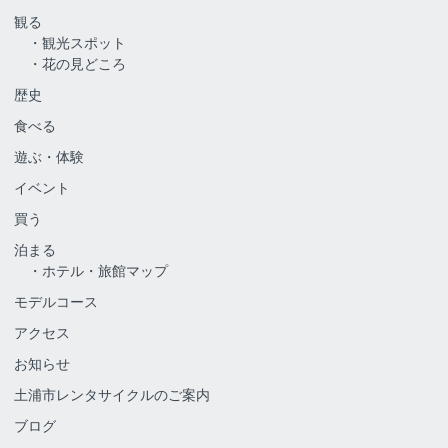
観る
観光スポット
花の見どころ
歴史
食べる
遊ぶ・体験
イベント
買う
泊まる
ホテル・旅館マップ
モデルコース
アクセス
お知らせ
土浦市レンタサイクルのご案内
ブログ