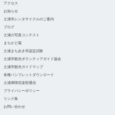
アクセス
お知らせ
土浦市レンタサイクルのご案内
ブログ
土浦の写真コンテスト
まちかど蔵
土浦まち歩き学認定試験
土浦市観光ボランティアガイド協会
土浦市観光ガイドマップ
各種パンフレットダウンロード
土浦満喫倶楽部通信
プライバシーポリシー
リンク集
お問い合わせ