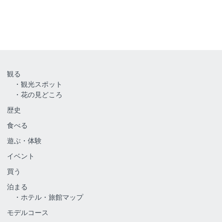
観る
観光スポット
花の見どころ
歴史
食べる
遊ぶ・体験
イベント
買う
泊まる
ホテル・旅館マップ
モデルコース