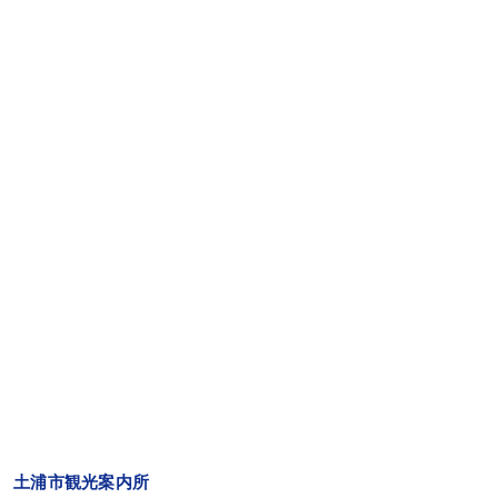
土浦市観光案内所