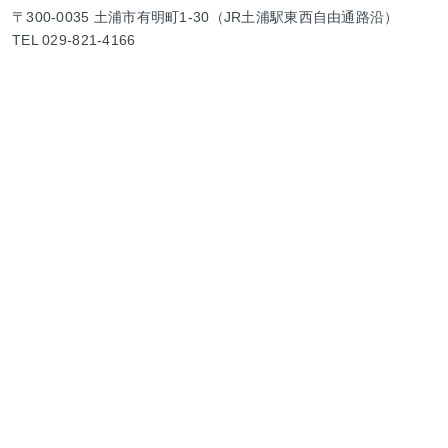
〒300-0035 土浦市有明町1-30（JR土浦駅東西自由通路沿）
TEL 029-821-4166