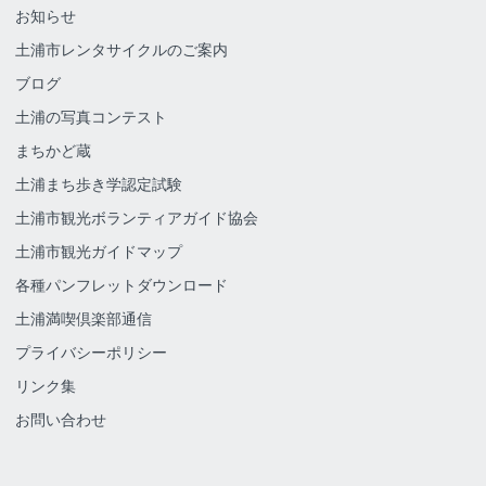
お知らせ
土浦市レンタサイクルのご案内
ブログ
土浦の写真コンテスト
まちかど蔵
土浦まち歩き学認定試験
土浦市観光ボランティアガイド協会
土浦市観光ガイドマップ
各種パンフレットダウンロード
土浦満喫倶楽部通信
プライバシーポリシー
リンク集
お問い合わせ