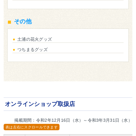
その他
土浦の花火グッズ
つちまるグッズ
オンラインショップ取扱店
掲載期間：令和2年12月16日（水）～令和3年3月31日（水）