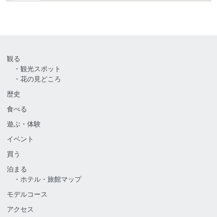
観る
観光スポット
花の見どころ
歴史
食べる
遊ぶ・体験
イベント
買う
泊まる
ホテル・旅館マップ
モデルコース
アクセス