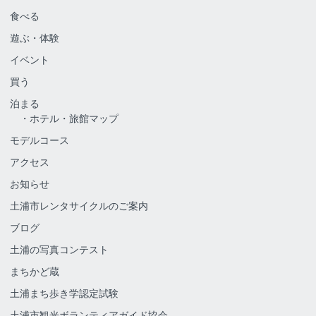
食べる
遊ぶ・体験
イベント
買う
泊まる
ホテル・旅館マップ
モデルコース
アクセス
お知らせ
土浦市レンタサイクルのご案内
ブログ
土浦の写真コンテスト
まちかど蔵
土浦まち歩き学認定試験
土浦市観光ボランティアガイド協会