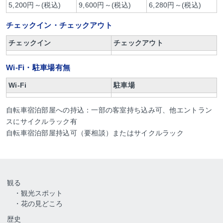
5,200円～(税込)
9,600円～(税込)
6,280円～(税込)
チェックイン・チェックアウト
チェックイン
チェックアウト
Wi-Fi・駐車場有無
Wi-Fi
駐車場
自転車宿泊部屋への持込：一部の客室持ち込み可、他エントラン
スにサイクルラック有
自転車宿泊部屋持込可（要相談）またはサイクルラック
観る
観光スポット
花の見どころ
歴史