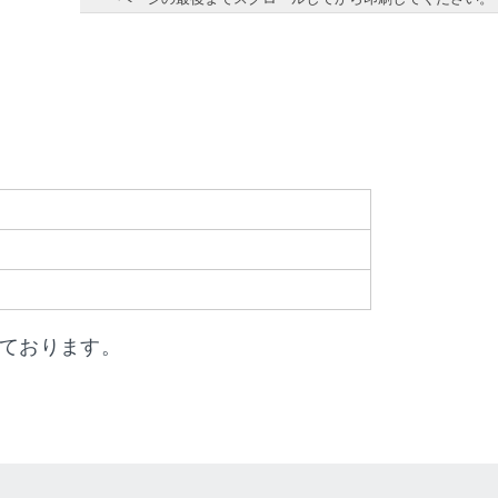
しております。