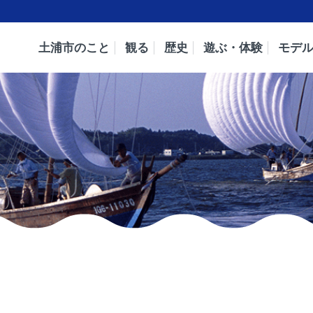
土浦市のこと
観る
歴史
遊ぶ・体験
モデ