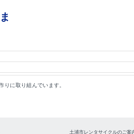
ま
作りに取り組んでいます。
ト
土浦市レンタサイクルのご案