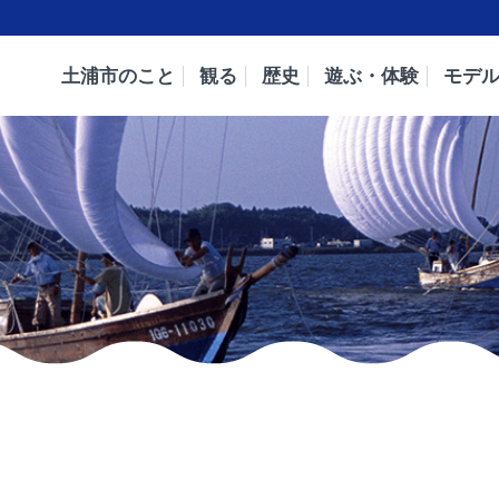
土浦市のこと
観る
歴史
遊ぶ・体験
モデ