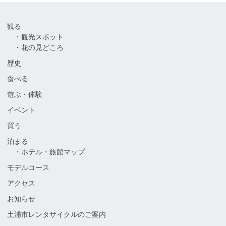
観る
観光スポット
花の見どころ
歴史
食べる
遊ぶ・体験
イベント
買う
泊まる
ホテル・旅館マップ
モデルコース
アクセス
お知らせ
土浦市レンタサイクルのご案内