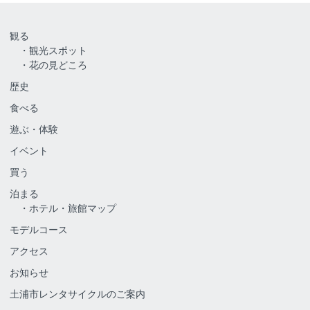
観る
観光スポット
花の見どころ
歴史
食べる
遊ぶ・体験
イベント
買う
泊まる
ホテル・旅館マップ
モデルコース
アクセス
お知らせ
土浦市レンタサイクルのご案内