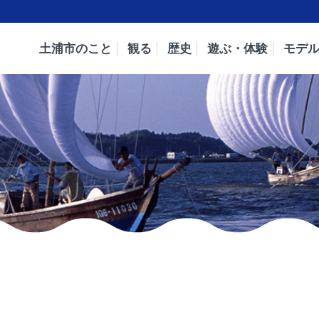
土浦市のこと
観る
歴史
遊ぶ・体験
モデ