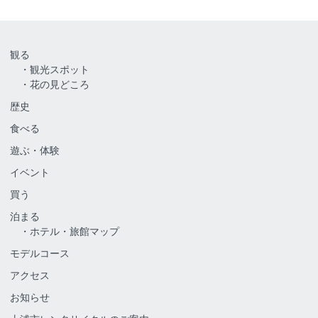
観る
観光スポット
花の見どころ
歴史
食べる
遊ぶ・体験
イベント
買う
泊まる
ホテル・旅館マップ
モデルコース
アクセス
お知らせ