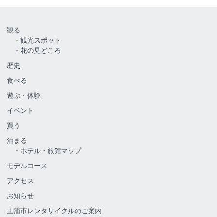
観る
観光スポット
花の見どころ
歴史
食べる
遊ぶ・体験
イベント
買う
泊まる
ホテル・旅館マップ
モデルコース
アクセス
お知らせ
土浦市レンタサイクルのご案内