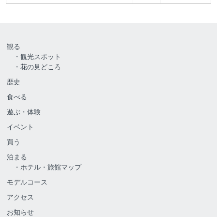
観る
観光スポット
花の見どころ
歴史
食べる
遊ぶ・体験
イベント
買う
泊まる
ホテル・旅館マップ
モデルコース
アクセス
お知らせ