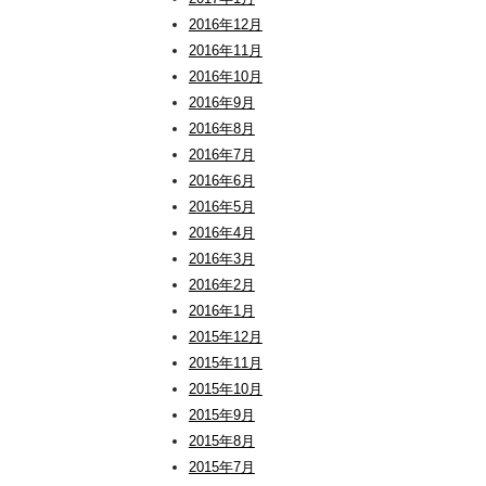
2016年12月
2016年11月
2016年10月
2016年9月
2016年8月
2016年7月
2016年6月
2016年5月
2016年4月
2016年3月
2016年2月
2016年1月
2015年12月
2015年11月
2015年10月
2015年9月
2015年8月
2015年7月