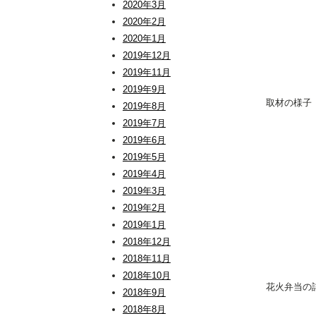
2020年3月
2020年2月
2020年1月
2019年12月
2019年11月
2019年9月
取材の様子
2019年8月
2019年7月
2019年6月
2019年5月
2019年4月
2019年3月
2019年2月
2019年1月
2018年12月
2018年11月
2018年10月
花火弁当の
2018年9月
2018年8月