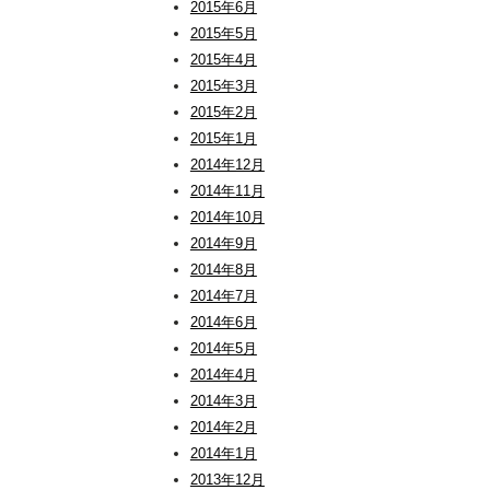
2015年6月
2015年5月
2015年4月
2015年3月
2015年2月
2015年1月
2014年12月
2014年11月
2014年10月
2014年9月
2014年8月
2014年7月
2014年6月
2014年5月
2014年4月
2014年3月
2014年2月
2014年1月
2013年12月