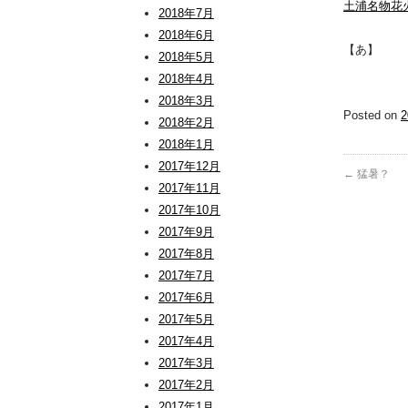
土浦名物花
2018年7月
2018年6月
【あ】
2018年5月
2018年4月
2018年3月
Posted on
2018年2月
2018年1月
2017年12月
←
猛暑？
2017年11月
2017年10月
2017年9月
2017年8月
2017年7月
2017年6月
2017年5月
2017年4月
2017年3月
2017年2月
2017年1月