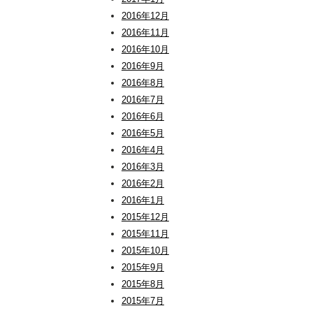
2016年12月
2016年11月
2016年10月
2016年9月
2016年8月
2016年7月
2016年6月
2016年5月
2016年4月
2016年3月
2016年2月
2016年1月
2015年12月
2015年11月
2015年10月
2015年9月
2015年8月
2015年7月