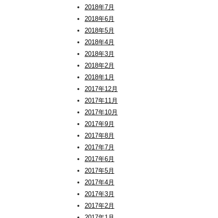
2018年7月
2018年6月
2018年5月
2018年4月
2018年3月
2018年2月
2018年1月
2017年12月
2017年11月
2017年10月
2017年9月
2017年8月
2017年7月
2017年6月
2017年5月
2017年4月
2017年3月
2017年2月
2017年1月