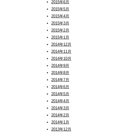
2015年6月
2015年5月
2015年4月
2015年3月
2015年2月
2015年1月
2014年12月
2014年11月
2014年10月
2014年9月
2014年8月
2014年7月
2014年6月
2014年5月
2014年4月
2014年3月
2014年2月
2014年1月
2013年12月