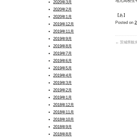
地元高校生
2020年3月
2020年2月
【あ】
2020年1月
Posted on
2019年12月
2019年11月
2019年9月
←
茨城県観
2019年8月
2019年7月
2019年6月
2019年5月
2019年4月
2019年3月
2019年2月
2019年1月
2018年12月
2018年11月
2018年10月
2018年9月
2018年8月