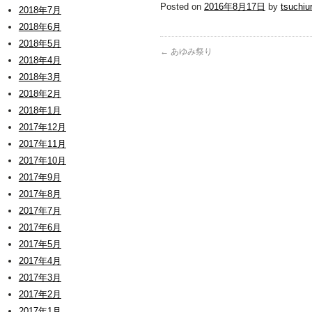
Posted on
2016年8月17日
by
tsuchiu
2018年7月
2018年6月
2018年5月
←
あゆみ祭り
2018年4月
2018年3月
2018年2月
2018年1月
2017年12月
2017年11月
2017年10月
2017年9月
2017年8月
2017年7月
2017年6月
2017年5月
2017年4月
2017年3月
2017年2月
2017年1月