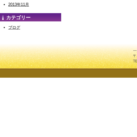
2013年11月
カテゴリー
ブログ
一
〒
T