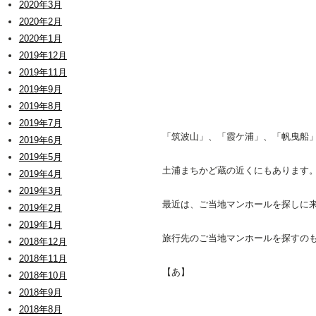
2020年3月
2020年2月
2020年1月
2019年12月
2019年11月
2019年9月
2019年8月
2019年7月
「筑波山」、「霞ケ浦」、「帆曳船
2019年6月
2019年5月
土浦まちかど蔵の近くにもあります
2019年4月
2019年3月
最近は、ご当地マンホールを探しに来る
2019年2月
2019年1月
旅行先のご当地マンホールを探すの
2018年12月
2018年11月
【あ】
2018年10月
2018年9月
2018年8月