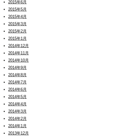
2015年6月
2015年5月
2015年4月
2015年3月
2015年2月
2015年1月
2014年12月
2014年11月
2014年10月
2014年9月
2014年8月
2014年7月
2014年6月
2014年5月
2014年4月
2014年3月
2014年2月
2014年1月
2013年12月