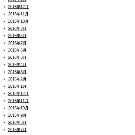
2016年12月
2016年11月
2016年10月
2016年9月
2016年8月
2016年7月
2016年6月
2016年5月
2016年4月
2016年3月
2016年2月
2016年1月
2015年12月
2015年11月
2015年10月
2015年9月
2015年8月
2015年7月