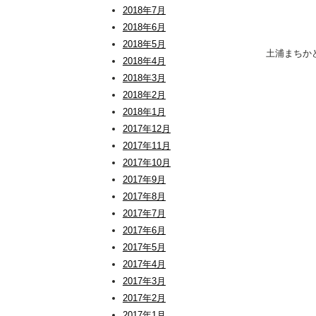
2018年7月
2018年6月
2018年5月
土浦まちか
2018年4月
2018年3月
2018年2月
2018年1月
2017年12月
2017年11月
2017年10月
2017年9月
2017年8月
2017年7月
2017年6月
2017年5月
2017年4月
2017年3月
2017年2月
2017年1月