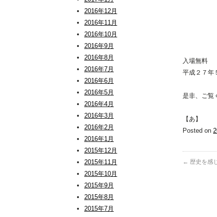
2016年12月
2016年11月
2016年10月
2016年9月
2016年8月
入場無料
2016年7月
平成２７年
2016年6月
2016年5月
是非、ご覧く
2016年4月
2016年3月
【あ】
2016年2月
Posted on
2016年1月
2015年12月
2015年11月
←
歴史を感
2015年10月
2015年9月
2015年8月
2015年7月