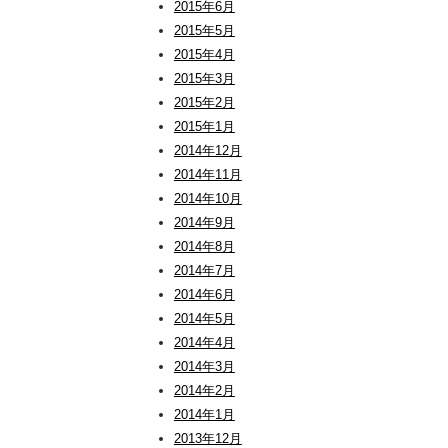
2015年6月
2015年5月
2015年4月
2015年3月
2015年2月
2015年1月
2014年12月
2014年11月
2014年10月
2014年9月
2014年8月
2014年7月
2014年6月
2014年5月
2014年4月
2014年3月
2014年2月
2014年1月
2013年12月