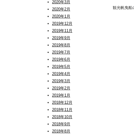
2020年3月
観光帆曳船
2020年2月
2020年1月
2019年12月
2019年11月
2019年9月
2019年8月
2019年7月
2019年6月
2019年5月
2019年4月
2019年3月
2019年2月
2019年1月
2018年12月
2018年11月
2018年10月
2018年9月
2018年8月