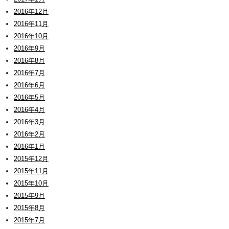
2016年12月
2016年11月
2016年10月
2016年9月
2016年8月
2016年7月
2016年6月
2016年5月
2016年4月
2016年3月
2016年2月
2016年1月
2015年12月
2015年11月
2015年10月
2015年9月
2015年8月
2015年7月