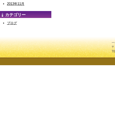
2013年11月
カテゴリー
ブログ
一
〒
T