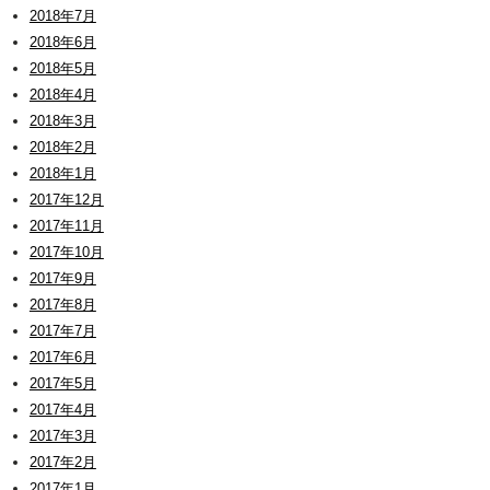
2018年7月
2018年6月
2018年5月
2018年4月
2018年3月
2018年2月
2018年1月
2017年12月
2017年11月
2017年10月
2017年9月
2017年8月
2017年7月
2017年6月
2017年5月
2017年4月
2017年3月
2017年2月
2017年1月