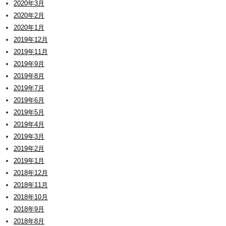
2020年3月
2020年2月
2020年1月
2019年12月
2019年11月
2019年9月
2019年8月
2019年7月
2019年6月
2019年5月
2019年4月
2019年3月
2019年2月
2019年1月
2018年12月
2018年11月
2018年10月
2018年9月
2018年8月