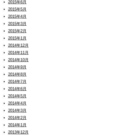
2015年6月
2015年5月
2015年4月
2015年3月
2015年2月
2015年1月
2014年12月
2014年11月
2014年10月
2014年9月
2014年8月
2014年7月
2014年6月
2014年5月
2014年4月
2014年3月
2014年2月
2014年1月
2013年12月