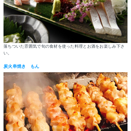
落ちついた雰囲気で旬の食材を使った料理とお酒をお楽しみ下さ
い。
炭火串焼き もん