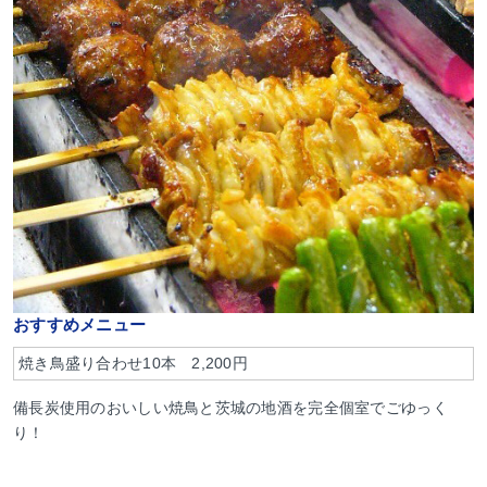
おすすめメニュー
焼き鳥盛り合わせ10本 2,200円
備長炭使用のおいしい焼鳥と茨城の地酒を完全個室でごゆっく
り！