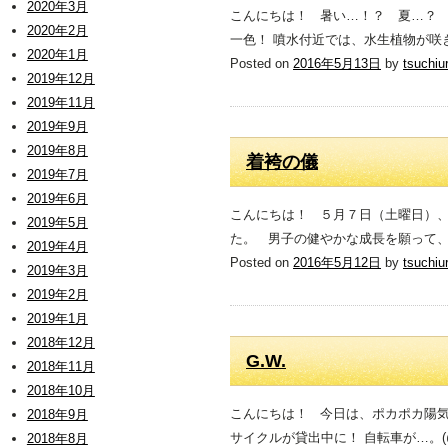
2020年3月
こんにちは！ 暑い…！？ 夏…？
2020年2月
一色！ 噴水付近では、水生植物が咲
2020年1月
Posted on
2016年5月13日
by
tsuchiu
2019年12月
2019年11月
2019年9月
2019年8月
着袴の儀
2019年7月
2019年6月
こんにちは！ ５月７日（土曜日）
2019年5月
た。 男子の健やかな成長を願って、
2019年4月
Posted on
2016年5月12日
by
tsuchiu
2019年3月
2019年2月
2019年1月
2018年12月
G.W.
2018年11月
2018年10月
こんにちは！ 今日は、ポカポカ陽
2018年9月
サイクルが貸出中に！ 自転車が…。(
2018年8月