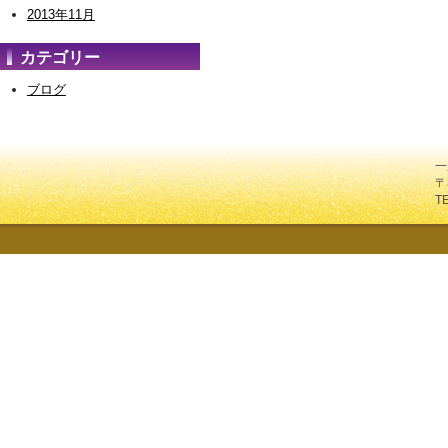
2013年11月
カテゴリー
ブログ
一
〒
T