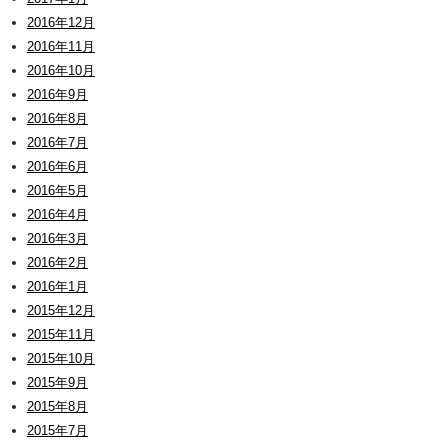
2016年12月
2016年11月
2016年10月
2016年9月
2016年8月
2016年7月
2016年6月
2016年5月
2016年4月
2016年3月
2016年2月
2016年1月
2015年12月
2015年11月
2015年10月
2015年9月
2015年8月
2015年7月