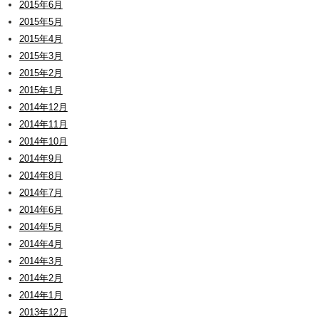
2015年6月
2015年5月
2015年4月
2015年3月
2015年2月
2015年1月
2014年12月
2014年11月
2014年10月
2014年9月
2014年8月
2014年7月
2014年6月
2014年5月
2014年4月
2014年3月
2014年2月
2014年1月
2013年12月