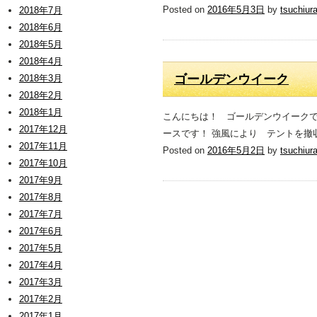
Posted on
2016年5月3日
by
tsuchiur
2018年7月
2018年6月
2018年5月
2018年4月
ゴールデンウイーク
2018年3月
2018年2月
2018年1月
こんにちは！ ゴールデンウイークで
2017年12月
ースです！ 強風により テントを撤
2017年11月
Posted on
2016年5月2日
by
tsuchiur
2017年10月
2017年9月
2017年8月
2017年7月
2017年6月
2017年5月
2017年4月
2017年3月
2017年2月
2017年1月